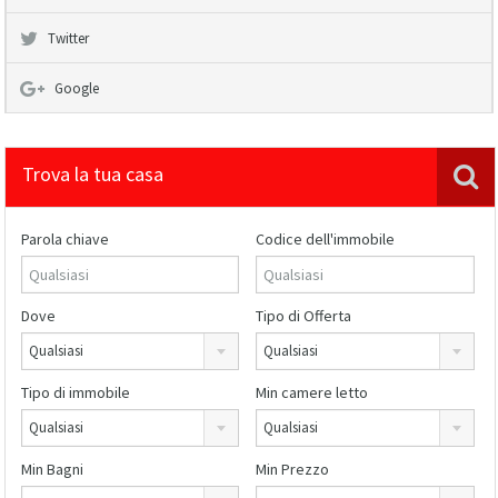
Twitter
Google
Trova la tua casa
Parola chiave
Codice dell'immobile
Dove
Tipo di Offerta
Qualsiasi
Qualsiasi
Tipo di immobile
Min camere letto
Qualsiasi
Qualsiasi
Min Bagni
Min Prezzo