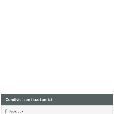
Condividi con i tuoi amici
Facebook