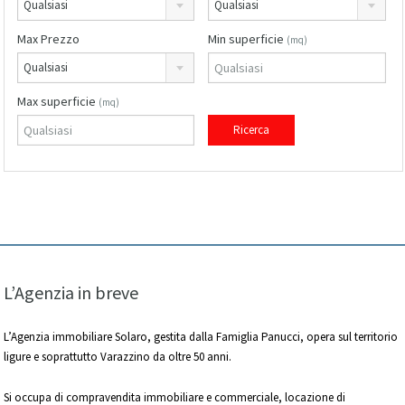
Qualsiasi
Qualsiasi
Max Prezzo
Min superficie
(mq)
Qualsiasi
Max superficie
(mq)
L’Agenzia in breve
L’Agenzia immobiliare Solaro, gestita dalla Famiglia Panucci, opera sul territorio
ligure e soprattutto Varazzino da oltre 50 anni.
Si occupa di compravendita immobiliare e commerciale, locazione di