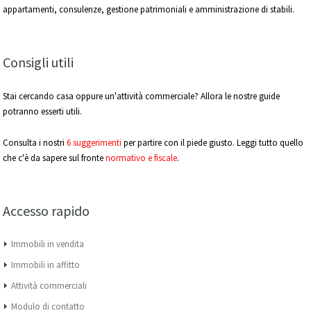
appartamenti, consulenze, gestione patrimoniali e amministrazione di stabili.
Consigli utili
Stai cercando casa oppure un'attività commerciale? Allora le nostre guide
potranno esserti utili.
Consulta i nostri
6 suggerimenti
per partire con il piede giusto. Leggi tutto quello
che c'è da sapere sul fronte
normativo e fiscale
.
Accesso rapido
Immobili in vendita
Immobili in affitto
Attività commerciali
Modulo di contatto