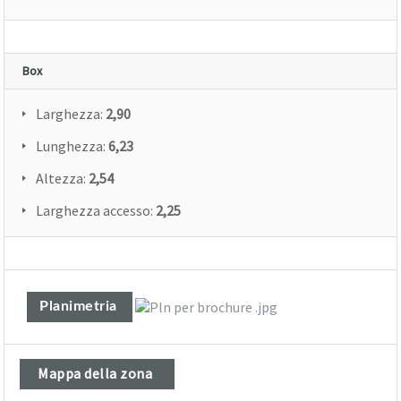
Box
Larghezza:
2,90
Lunghezza:
6,23
Altezza:
2,54
Larghezza accesso:
2,25
Planimetria
Mappa della zona