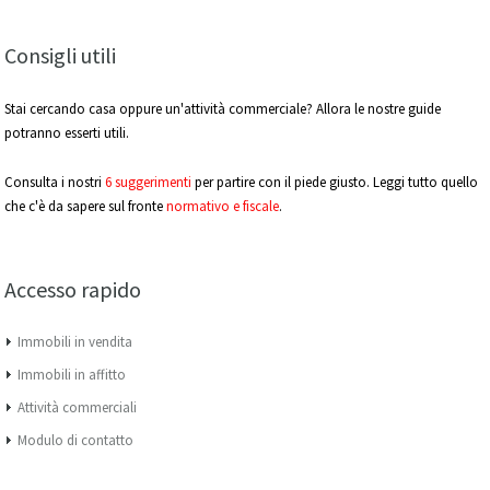
Consigli utili
Stai cercando casa oppure un'attività commerciale? Allora le nostre guide
potranno esserti utili.
Consulta i nostri
6 suggerimenti
per partire con il piede giusto. Leggi tutto quello
che c'è da sapere sul fronte
normativo e fiscale
.
Accesso rapido
Immobili in vendita
Immobili in affitto
Attività commerciali
Modulo di contatto