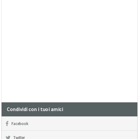
Condividi con i tuoi amici
Facebook
Twitter