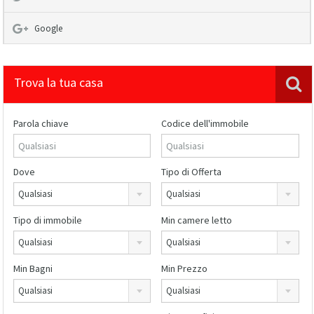
Google
Trova la tua casa
Parola chiave
Codice dell'immobile
Dove
Tipo di Offerta
Qualsiasi
Qualsiasi
Tipo di immobile
Min camere letto
Qualsiasi
Qualsiasi
Min Bagni
Min Prezzo
Qualsiasi
Qualsiasi