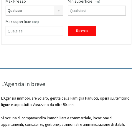
Max Prezzo
Min superficie
(mq)
Qualsiasi
Max superficie
(mq)
L’Agenzia in breve
L’Agenzia immobiliare Solaro, gestita dalla Famiglia Panucci, opera sul territorio
ligure e soprattutto Varazzino da oltre 50 anni.
Si occupa di compravendita immobiliare e commerciale, locazione di
appartamenti, consulenze, gestione patrimoniali e amministrazione di stabili.