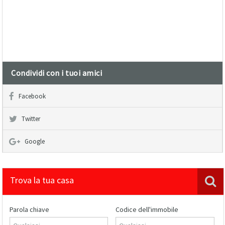
Condividi con i tuoi amici
Facebook
Twitter
Google
Trova la tua casa
Parola chiave
Codice dell'immobile