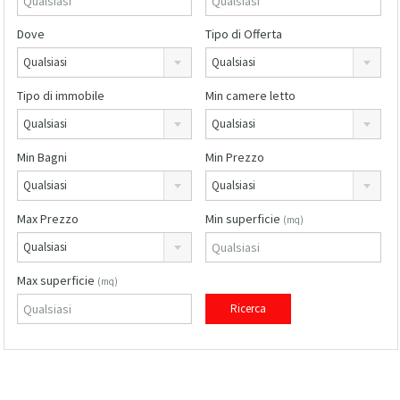
Dove
Tipo di Offerta
Qualsiasi
Qualsiasi
Tipo di immobile
Min camere letto
Qualsiasi
Qualsiasi
Min Bagni
Min Prezzo
Qualsiasi
Qualsiasi
Max Prezzo
Min superficie
(mq)
Qualsiasi
Max superficie
(mq)