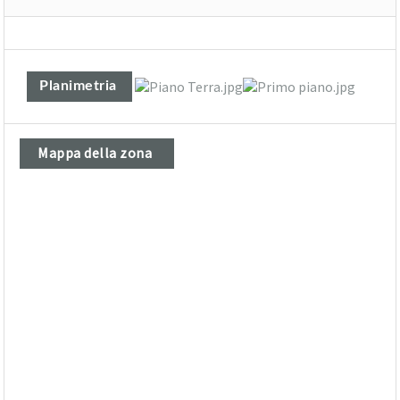
Planimetria
Mappa della zona