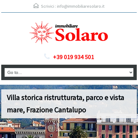
Scrivici :
info@immobiliaresolaro.it
+39 019 934 501
Villa storica ristrutturata, parco e vista
mare, Frazione Cantalupo